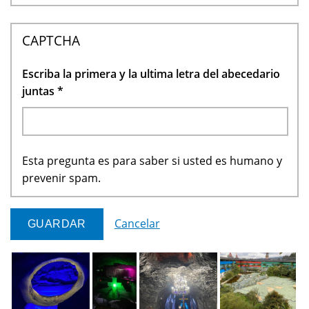
CAPTCHA
Escriba la primera y la ultima letra del abecedario
juntas
*
Esta pregunta es para saber si usted es humano y
prevenir spam.
Cancelar